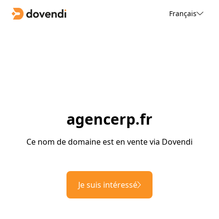
Français
agencerp.fr
Ce nom de domaine est en vente via Dovendi
Je suis intéressé