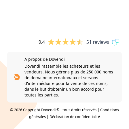
9.4
51 reviews
A propos de Dovendi
Dovendi rassemble les acheteurs et les
vendeurs. Nous gérons plus de 250 000 noms
de domaine internationaux et servons
d'intermédiaire pour la vente de ces noms,
dans le but d'obtenir un bon accord pour
toutes les parties.
© 2026 Copyright Dovendi © - tous droits réservés |
Conditions
générales
|
Déclaration de confidentialité