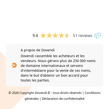
9.4
51 reviews
A propos de Dovendi
Dovendi rassemble les acheteurs et les
vendeurs. Nous gérons plus de 250 000 noms
de domaine internationaux et servons
d'intermédiaire pour la vente de ces noms,
dans le but d'obtenir un bon accord pour
toutes les parties.
© 2026 Copyright Dovendi © - tous droits réservés |
Conditions
générales
|
Déclaration de confidentialité