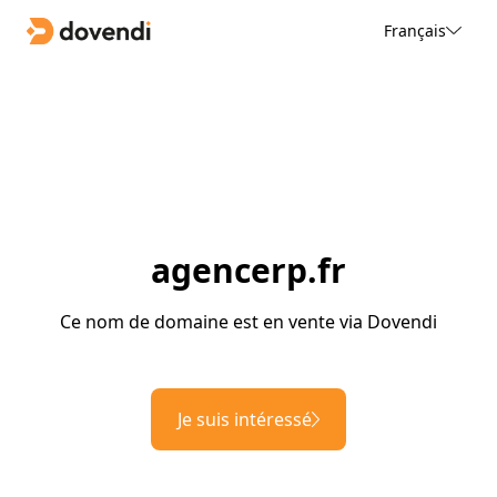
Français
agencerp.fr
Ce nom de domaine est en vente via Dovendi
Je suis intéressé