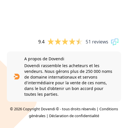
9.4
51 reviews
A propos de Dovendi
Dovendi rassemble les acheteurs et les
vendeurs. Nous gérons plus de 250 000 noms
de domaine internationaux et servons
d'intermédiaire pour la vente de ces noms,
dans le but d'obtenir un bon accord pour
toutes les parties.
© 2026 Copyright Dovendi © - tous droits réservés |
Conditions
générales
|
Déclaration de confidentialité