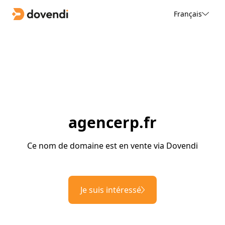
Français
agencerp.fr
Ce nom de domaine est en vente via Dovendi
Je suis intéressé